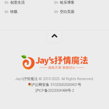
创意生活
哈乐博客
转载
空白页面
Jay's抒情魔法 © 2010-2023. All Rights Reserved.
沪公网安备 31023002000401号
沪ICP备2022004988号-2