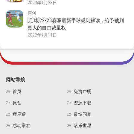
2023年1月23日
原创
[足球]22-23赛季最新手球规则解读，给予裁判
更大的自由裁量权
2022年9月11日
网站导航
首页
免责声明
原创
资源下载
程序猿
反馈问题
感动常在
哈乐世界