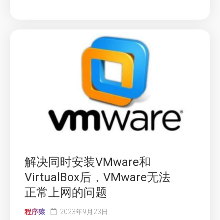
解决同时安装VMware和
VirtualBox后，VMware无法
正常上网的问题
程序猿
2023年9月23日