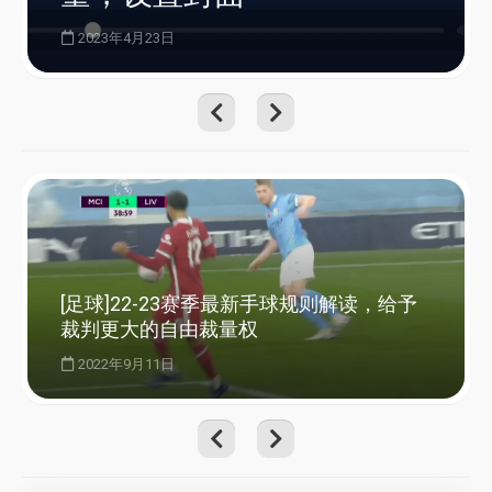
2023年4月23日
[足球]22-23赛季最新手球规则解读，给予
裁判更大的自由裁量权
2022年9月11日