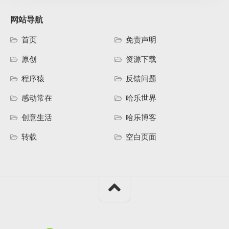
网站导航
首页
免责声明
原创
资源下载
程序猿
反馈问题
感动常在
哈乐世界
创意生活
哈乐博客
转载
空白页面