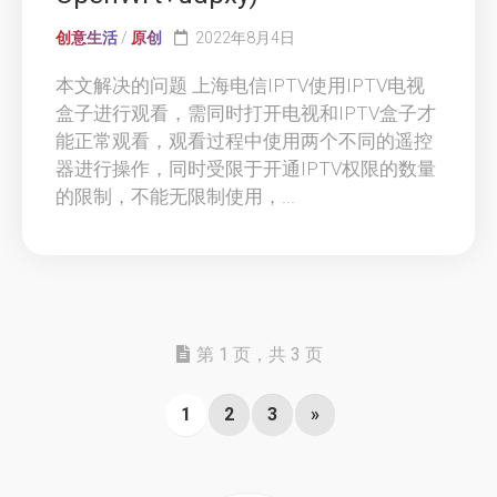
创意生活
/
原创
2022年8月4日
本文解决的问题 上海电信IPTV使用IPTV电视
盒子进行观看，需同时打开电视和IPTV盒子才
能正常观看，观看过程中使用两个不同的遥控
器进行操作，同时受限于开通IPTV权限的数量
的限制，不能无限制使用，...
第 1 页，共 3 页
1
2
3
»